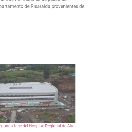
Departamento de Risaralda provenientes de
egunda fase del Hospital Regional de Alta