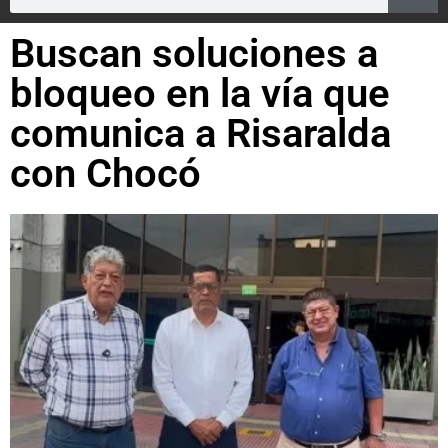
Buscan soluciones a
bloqueo en la vía que
comunica a Risaralda
con Chocó