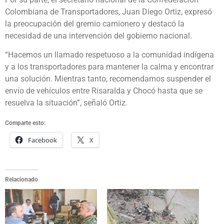
Colombiana de Transportadores, Juan Diego Ortiz, expresó
la preocupación del gremio camionero y destacó la
necesidad de una intervención del gobierno nacional.
“Hacemos un llamado respetuoso a la comunidad indígena
y a los transportadores para mantener la calma y encontrar
una solución. Mientras tanto, recomendamos suspender el
envío de vehículos entre Risaralda y Chocó hasta que se
resuelva la situación”, señaló Ortiz.
Comparte esto:
Facebook
X
Relacionado