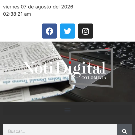
viernes 07 de agosto del 2026
02:38:21 am