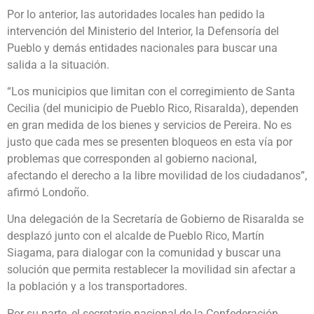
Por lo anterior, las autoridades locales han pedido la
intervención del Ministerio del Interior, la Defensoría del
Pueblo y demás entidades nacionales para buscar una
salida a la situación.
“Los municipios que limitan con el corregimiento de Santa
Cecilia (del municipio de Pueblo Rico, Risaralda), dependen
en gran medida de los bienes y servicios de Pereira. No es
justo que cada mes se presenten bloqueos en esta vía por
problemas que corresponden al gobierno nacional,
afectando el derecho a la libre movilidad de los ciudadanos”,
afirmó Londoño.
Una delegación de la Secretaría de Gobierno de Risaralda se
desplazó junto con el alcalde de Pueblo Rico, Martín
Siagama, para dialogar con la comunidad y buscar una
solución que permita restablecer la movilidad sin afectar a
la población y a los transportadores.
Por su parte, el secretario nacional de la Confederación