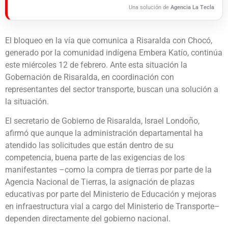
Una solución de
Agencia La Tecla
El bloqueo en la vía que comunica a Risaralda con Chocó,
generado por la comunidad indígena Embera Katío, continúa
este miércoles 12 de febrero. Ante esta situación la
Gobernación de Risaralda, en coordinación con
representantes del sector transporte, buscan una solución a
la situación.
El secretario de Gobierno de Risaralda, Israel Londoño,
afirmó que aunque la administración departamental ha
atendido las solicitudes que están dentro de su
competencia, buena parte de las exigencias de los
manifestantes –como la compra de tierras por parte de la
Agencia Nacional de Tierras, la asignación de plazas
educativas por parte del Ministerio de Educación y mejoras
en infraestructura vial a cargo del Ministerio de Transporte–
dependen directamente del gobierno nacional.