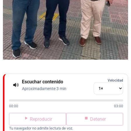
Velocidad
Escuchar contenido
Aproximadamente 3 min
00:00
03:00
Reproducir
Detener
Tu navegador no admite lectura de voz.